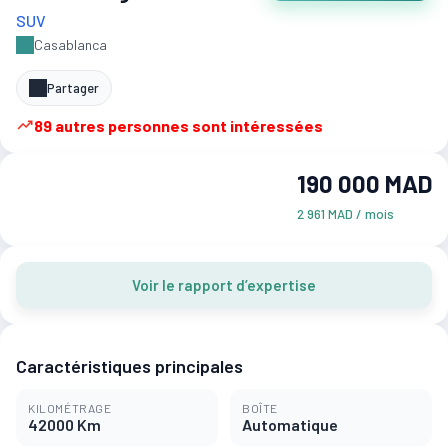
SUV
Casablanca
Partager
89 autres personnes sont intéressées
190 000 MAD
2 961 MAD / mois
Voir le rapport d’expertise
Caractéristiques principales
KILOMÉTRAGE
BOÎTE
42000 Km
Automatique