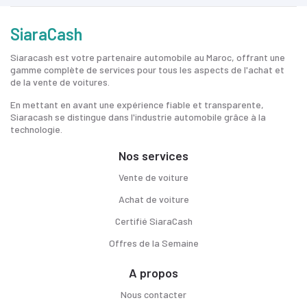
SiaraCash
Siaracash est votre partenaire automobile au Maroc, offrant une
gamme complète de services pour tous les aspects de l'achat et
de la vente de voitures.
En mettant en avant une expérience fiable et transparente,
Siaracash se distingue dans l'industrie automobile grâce à la
technologie.
Nos services
Vente de voiture
Achat de voiture
Certifié SiaraCash
Offres de la Semaine
A propos
Nous contacter