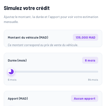
Simulez votre crédit
Ajustez le montant, la durée et l'apport pour voir votre estimation
mensuelle.
Montant du véhicule (MAD)
135,000 MAD
Ce montant correspond au prix de vente du véhicule.
Durée (mois)
6 mois
6 mois
84 mois
Apport (MAD)
Aucun apport