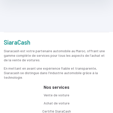
SiaraCash
Siaracash est votre partenaire automobile au Maroc, offrant une
gamme complète de services pour tous les aspects de l'achat et
de la vente de voitures.
En mettant en avant une expérience fiable et transparente,
Siaracash se distingue dans l'industrie automobile grâce à la
technologie.
Nos services
Vente de voiture
Achat de voiture
Certifié SiaraCash