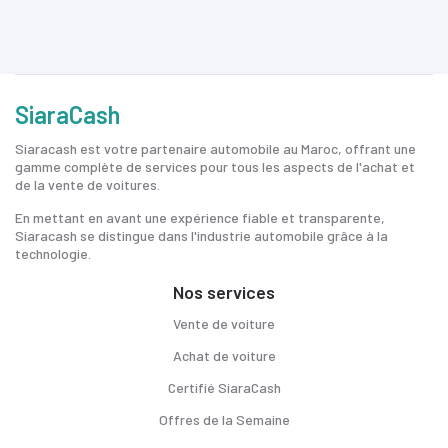
SiaraCash
Siaracash est votre partenaire automobile au Maroc, offrant une
gamme complète de services pour tous les aspects de l'achat et
de la vente de voitures.
En mettant en avant une expérience fiable et transparente,
Siaracash se distingue dans l'industrie automobile grâce à la
technologie.
Nos services
Vente de voiture
Achat de voiture
Certifié SiaraCash
Offres de la Semaine