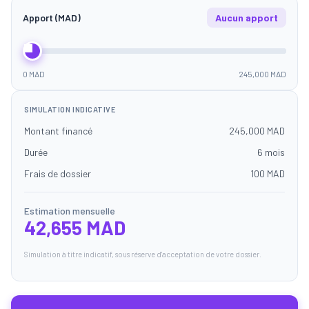
Apport (MAD)
Aucun apport
0 MAD
245,000 MAD
SIMULATION INDICATIVE
Montant financé
245,000 MAD
Durée
6 mois
Frais de dossier
100 MAD
Estimation mensuelle
42,655 MAD
Simulation à titre indicatif, sous réserve d'acceptation de votre dossier.