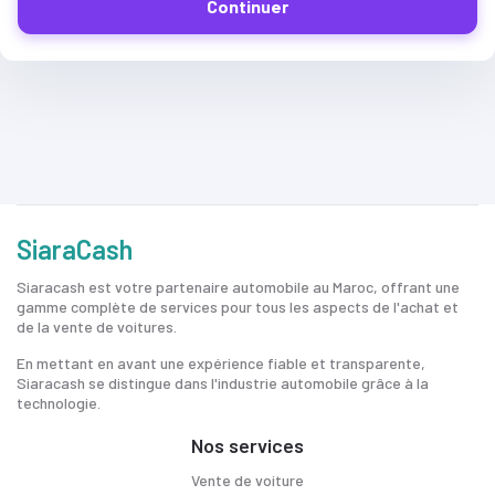
Continuer
SiaraCash
Siaracash est votre partenaire automobile au Maroc, offrant une
gamme complète de services pour tous les aspects de l'achat et
de la vente de voitures.
En mettant en avant une expérience fiable et transparente,
Siaracash se distingue dans l'industrie automobile grâce à la
technologie.
Nos services
Vente de voiture