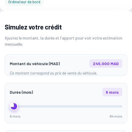
Ordinateur de bord
Simulez votre crédit
Ajustez le montant, la durée et l'apport pour voir votre estimation
mensuelle.
Montant du véhicule (MAD)
245,000 MAD
Ce montant correspond au prix de vente du véhicule.
Durée (mois)
6 mois
6 mois
84 mois