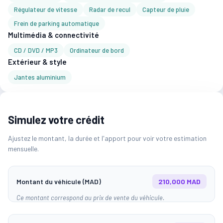
Régulateur de vitesse
Radar de recul
Capteur de pluie
Frein de parking automatique
Multimédia & connectivité
CD / DVD / MP3
Ordinateur de bord
Extérieur & style
Jantes aluminium
Simulez votre crédit
Ajustez le montant, la durée et l'apport pour voir votre estimation
mensuelle.
Montant du véhicule (MAD)
210,000 MAD
Ce montant correspond au prix de vente du véhicule.