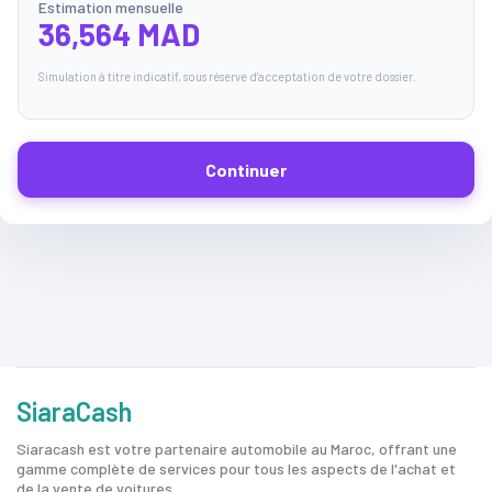
Estimation mensuelle
36,564 MAD
Simulation à titre indicatif, sous réserve d'acceptation de votre dossier.
Continuer
SiaraCash
Siaracash est votre partenaire automobile au Maroc, offrant une
gamme complète de services pour tous les aspects de l'achat et
de la vente de voitures.