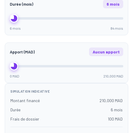
Durée (mois)
6 mois
6 mois
84 mois
Apport (MAD)
Aucun apport
0 MAD
210,000 MAD
SIMULATION INDICATIVE
Montant financé
210,000 MAD
Durée
6 mois
Frais de dossier
100 MAD