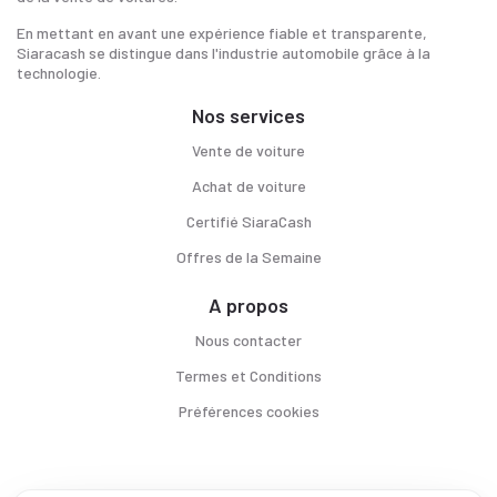
En mettant en avant une expérience fiable et transparente,
Siaracash se distingue dans l'industrie automobile grâce à la
technologie.
Nos services
Vente de voiture
Achat de voiture
Certifié SiaraCash
Offres de la Semaine
A propos
Nous contacter
Termes et Conditions
Préférences cookies