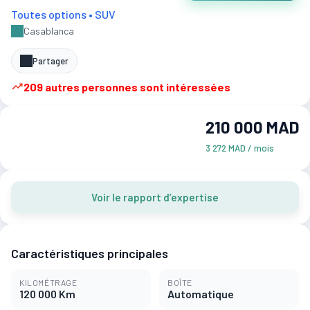
Toutes options • SUV
Casablanca
Partager
209 autres personnes sont intéressées
210 000 MAD
3 272 MAD / mois
Voir le rapport d’expertise
Caractéristiques principales
KILOMÉTRAGE
BOÎTE
120 000 Km
Automatique