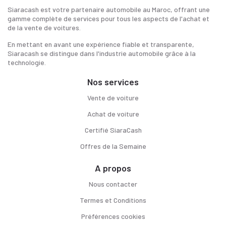
Siaracash est votre partenaire automobile au Maroc, offrant une
gamme complète de services pour tous les aspects de l'achat et
de la vente de voitures.
En mettant en avant une expérience fiable et transparente,
Siaracash se distingue dans l'industrie automobile grâce à la
technologie.
Nos services
Vente de voiture
Achat de voiture
Certifié SiaraCash
Offres de la Semaine
A propos
Nous contacter
Termes et Conditions
Préférences cookies