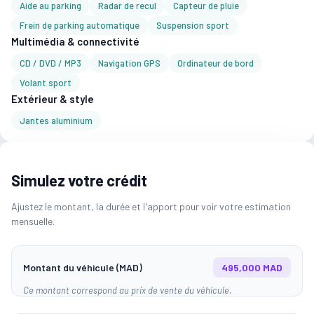
Aide au parking
Radar de recul
Capteur de pluie
Frein de parking automatique
Suspension sport
Multimédia & connectivité
CD / DVD / MP3
Navigation GPS
Ordinateur de bord
Volant sport
Extérieur & style
Jantes aluminium
Simulez votre crédit
Ajustez le montant, la durée et l'apport pour voir votre estimation
mensuelle.
Montant du véhicule (MAD)
495,000 MAD
Ce montant correspond au prix de vente du véhicule.