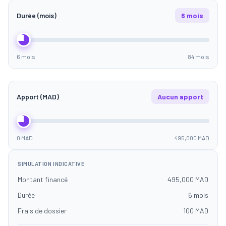
Durée (mois)
6 mois
6 mois
84 mois
Apport (MAD)
Aucun apport
0 MAD
495,000 MAD
SIMULATION INDICATIVE
Montant financé
495,000 MAD
Durée
6 mois
Frais de dossier
100 MAD