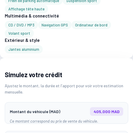
Frein de parking automatique
Suspension sport
Affichage tête haute
Multimédia & connectivité
CD / DVD / MP3
Navigation GPS
Ordinateur de bord
Volant sport
Extérieur & style
Jantes aluminium
Simulez votre crédit
Ajustez le montant, la durée et l'apport pour voir votre estimation
mensuelle.
Montant du véhicule (MAD)
405,000 MAD
Ce montant correspond au prix de vente du véhicule.