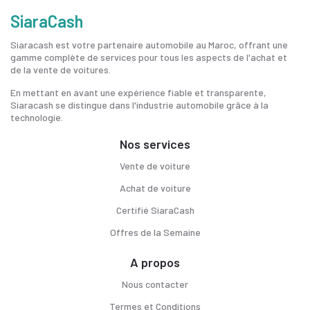
SiaraCash
Siaracash est votre partenaire automobile au Maroc, offrant une
gamme complète de services pour tous les aspects de l'achat et
de la vente de voitures.
En mettant en avant une expérience fiable et transparente,
Siaracash se distingue dans l'industrie automobile grâce à la
technologie.
Nos services
Vente de voiture
Achat de voiture
Certifié SiaraCash
Offres de la Semaine
A propos
Nous contacter
Termes et Conditions