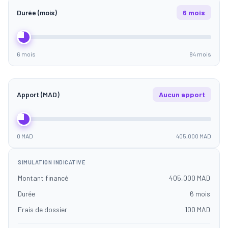
Durée (mois)
6 mois
6 mois
84 mois
Apport (MAD)
Aucun apport
0 MAD
405,000 MAD
SIMULATION INDICATIVE
Montant financé
405,000 MAD
Durée
6 mois
Frais de dossier
100 MAD