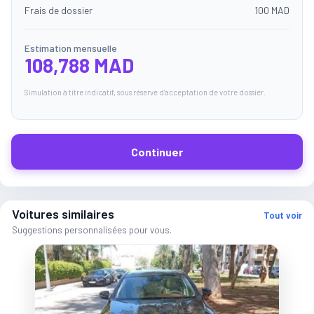
Frais de dossier
100 MAD
Estimation mensuelle
108,788 MAD
Simulation à titre indicatif, sous réserve d'acceptation de votre dossier.
Continuer
Voitures similaires
Tout voir
Suggestions personnalisées pour vous.