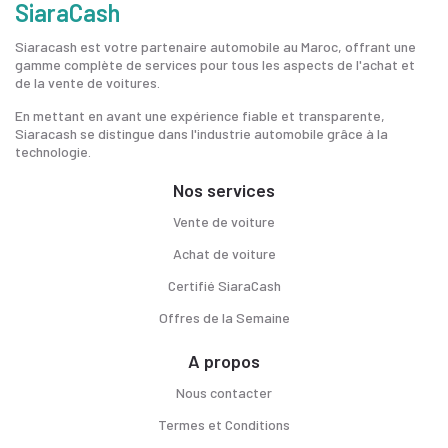
SiaraCash
Siaracash est votre partenaire automobile au Maroc, offrant une
gamme complète de services pour tous les aspects de l'achat et
de la vente de voitures.
En mettant en avant une expérience fiable et transparente,
Siaracash se distingue dans l'industrie automobile grâce à la
technologie.
Nos services
Vente de voiture
Achat de voiture
Certifié SiaraCash
Offres de la Semaine
A propos
Nous contacter
Termes et Conditions