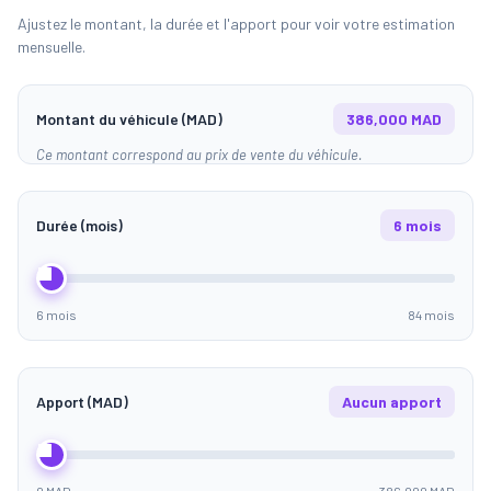
Ajustez le montant, la durée et l'apport pour voir votre estimation
mensuelle.
Montant du véhicule (MAD)
386,000 MAD
Ce montant correspond au prix de vente du véhicule.
Durée (mois)
6 mois
6 mois
84 mois
Apport (MAD)
Aucun apport