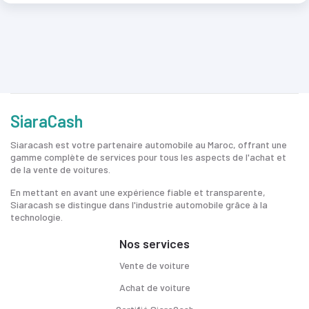
SiaraCash
Siaracash est votre partenaire automobile au Maroc, offrant une
gamme complète de services pour tous les aspects de l'achat et
de la vente de voitures.
En mettant en avant une expérience fiable et transparente,
Siaracash se distingue dans l'industrie automobile grâce à la
technologie.
Nos services
Vente de voiture
Achat de voiture