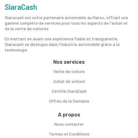
SiaraCash
Siaracash est votre partenaire automobile au Maroc, offrant une
gamme complète de services pour tous les aspects de l'achat et
de la vente de voitures.
En mettant en avant une expérience fiable et transparente,
Siaracash se distingue dans l'industrie automobile grâce à la
technologie.
Nos services
Vente de voiture
Achat de voiture
Certifié SiaraCash
Offres de la Semaine
A propos
Nous contacter
Termes et Conditions