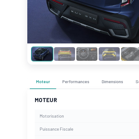
Moteur
Performances
Dimensions
S
MOTEUR
Motorisation
Puissance Fiscale