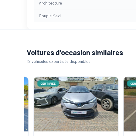
Architecture
Couple Maxi
Voitures d'occasion similaires
12 véhicules expertisés disponibles
CERTIFIÉE
CERTIFI