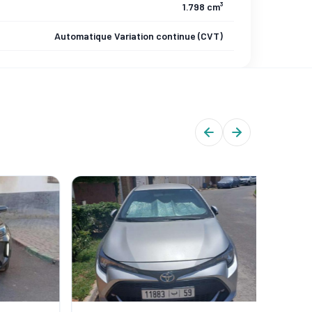
1.798 cm³
Automatique Variation continue (CVT)
CERTIFIÉ