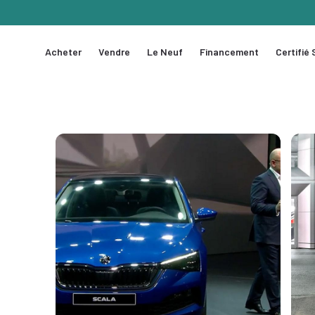
Acheter
Vendre
Le Neuf
Financement
Certifié