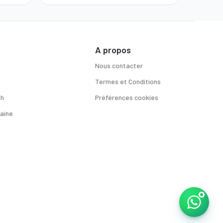
A propos
Nous contacter
Termes et Conditions
sh
Préférences cookies
aine