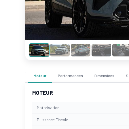
Moteur
Performances
Dimensions
S
MOTEUR
Motorisation
Puissance Fiscale