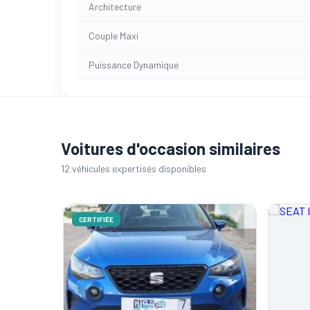
Architecture
Couple Maxi
Puissance Dynamique
Voitures d'occasion similaires
12 véhicules expertisés disponibles
CERTIFIÉE