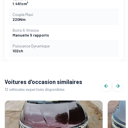
1.461cm³
Couple Maxi
220Nm
Boite A Vitesse
Manuelle 5 rapports
Puissance Dynamique
102ch
Voitures d'occasion similaires
12 véhicules expertisés disponibles