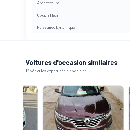
Architecture
Couple Maxi
Puissance Dynamique
Voitures d'occasion similaires
12 véhicules expertisés disponibles