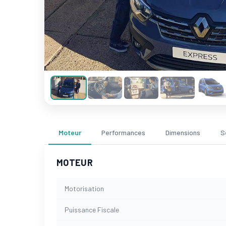
Moteur
Performances
Dimensions
S
MOTEUR
Motorisation
Puissance Fiscale