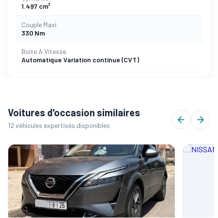
1.497 cm³
Couple Maxi
330 Nm
Boite A Vitesse
Automatique Variation continue (CVT)
Voitures d'occasion similaires
12 véhicules expertisés disponibles