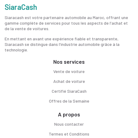
SiaraCash
Siaracash est votre partenaire automobile au Maroc, offrant une
gamme complète de services pour tous les aspects de l'achat et
de la vente de voitures.
En mettant en avant une expérience fiable et transparente,
Siaracash se distingue dans l'industrie automobile grâce à la
technologie.
Nos services
Vente de voiture
Achat de voiture
Certifié SiaraCash
Offres de la Semaine
A propos
Nous contacter
Termes et Conditions