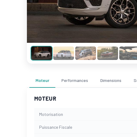
Moteur
Performances
Dimensions
S
MOTEUR
Motorisation
Puissance Fiscale