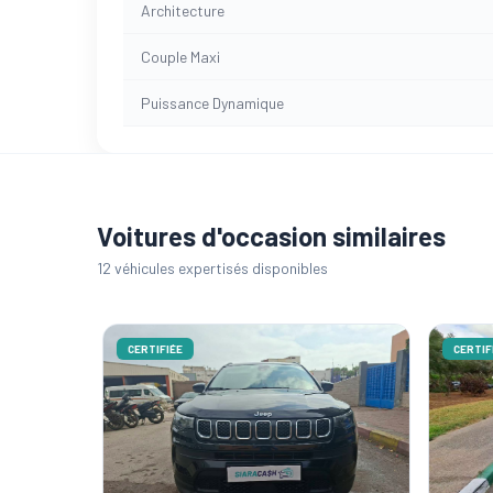
Architecture
Couple Maxi
Puissance Dynamique
Voitures d'occasion similaires
12 véhicules expertisés disponibles
CERTIFIÉE
CERTIFI