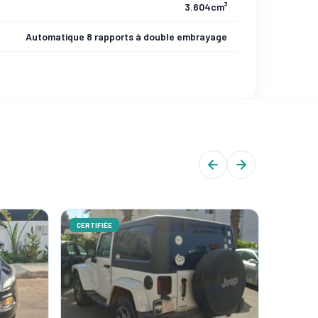
3.604cm³
Automatique 8 rapports à double embrayage
CERTIFIÉE
CERTIFIÉ