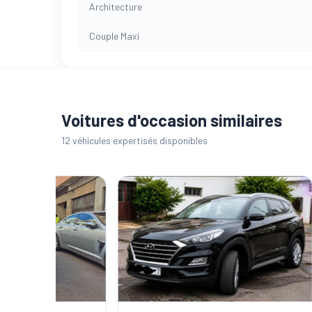
Architecture
Couple Maxi
Voitures d'occasion similaires
12 véhicules expertisés disponibles