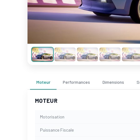
Moteur
Performances
Dimensions
S
MOTEUR
Motorisation
Puissance Fiscale