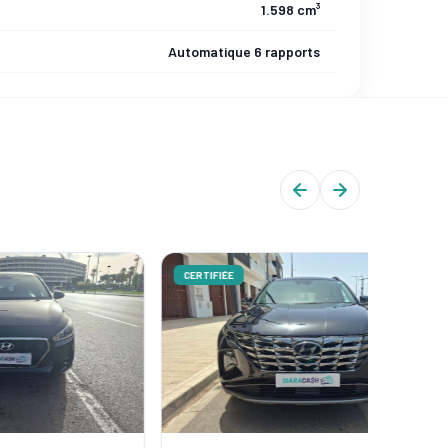
1.598 cm³
Automatique 6 rapports
CERTIFIÉE
CERTIFIÉ