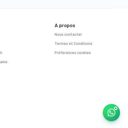
A propos
Nous contacter
Termes et Conditions
sh
Préférences cookies
aine