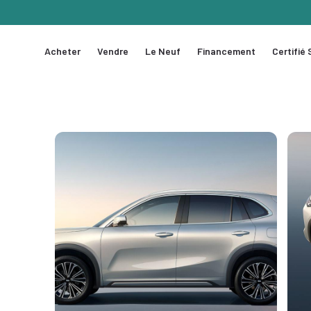
Acheter
Vendre
Le Neuf
Financement
Certifié