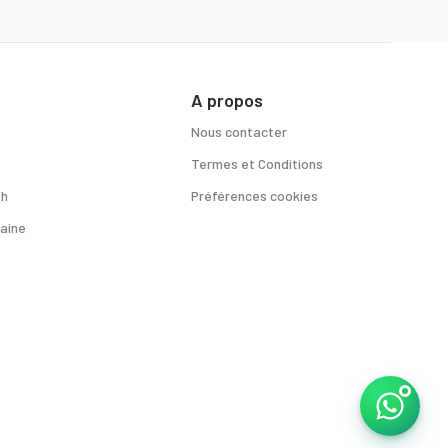
A propos
Nous contacter
Termes et Conditions
sh
Préférences cookies
aine