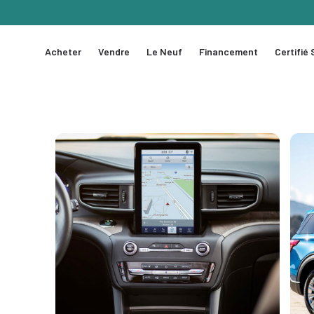
Acheter
Vendre
Le Neuf
Financement
Certifié