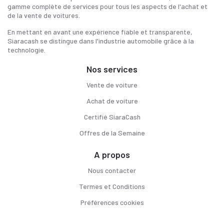
gamme complète de services pour tous les aspects de l'achat et
de la vente de voitures.
En mettant en avant une expérience fiable et transparente,
Siaracash se distingue dans l'industrie automobile grâce à la
technologie.
Nos services
Vente de voiture
Achat de voiture
Certifié SiaraCash
Offres de la Semaine
A propos
Nous contacter
Termes et Conditions
Préférences cookies