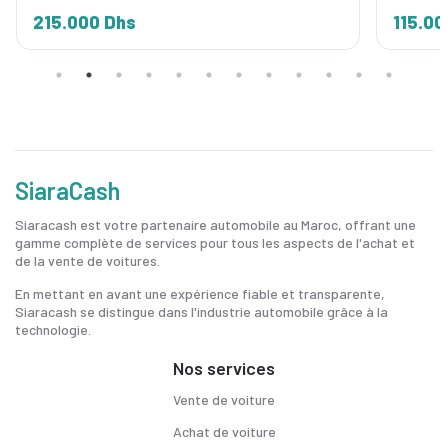
215.000 Dhs
115.00
SiaraCash
Siaracash est votre partenaire automobile au Maroc, offrant une
gamme complète de services pour tous les aspects de l'achat et
de la vente de voitures.
En mettant en avant une expérience fiable et transparente,
Siaracash se distingue dans l'industrie automobile grâce à la
technologie.
Nos services
Vente de voiture
Achat de voiture