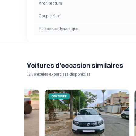
Architecture
Couple Maxi
Puissance Dynamique
Voitures d'occasion similaires
12 véhicules expertisés disponibles
CERTIFIÉE
CERTIFI