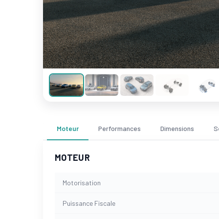
Moteur
Performances
Dimensions
S
MOTEUR
Motorisation
Puissance Fiscale