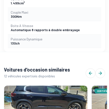
1.499cm³
Couple Maxi
300Nm
Boite A Vitesse
Automatique 8 rapports à double embrayage
Puissance Dynamique
130ch
Voitures d'occasion similaires
12 véhicules expertisés disponibles
CERTIFIÉ