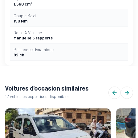
1.560 cm³
Couple Maxi
190 Nm
Boite A Vitesse
Manuelle 5 rapports
Puissance Dynamique
92 ch
Voitures d'occasion similaires
12 véhicules expertisés disponibles