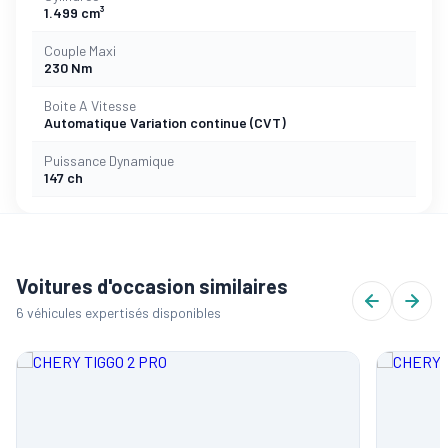
1.499 cm³
Couple Maxi
230 Nm
Boite A Vitesse
Automatique Variation continue (CVT)
Puissance Dynamique
147 ch
Voitures d'occasion similaires
6 véhicules expertisés disponibles