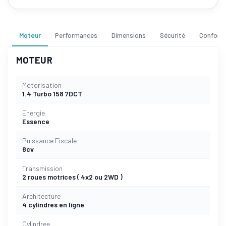
Moteur
Performances
Dimensions
Sécurité
Confort
MOTEUR
Motorisation
1.4 Turbo 158 7DCT
Energie
Essence
Puissance Fiscale
8cv
Transmission
2 roues motrices ( 4x2 ou 2WD )
Architecture
4 cylindres en ligne
Cylindree