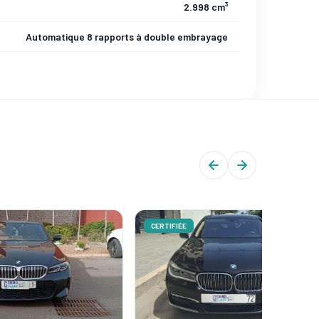
2.998 cm³
Automatique 8 rapports à double embrayage
CERTIFIÉE
CERTIFIÉ