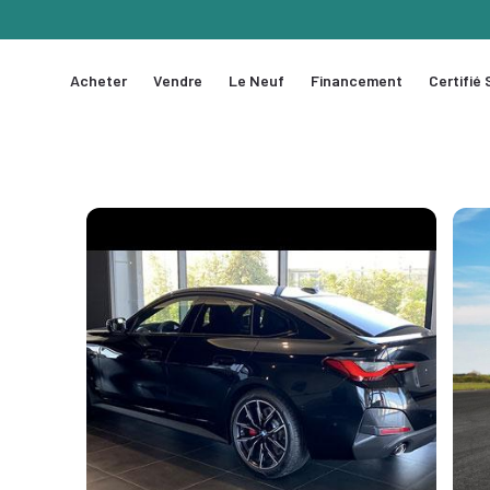
Acheter
Vendre
Le Neuf
Financement
Certifié