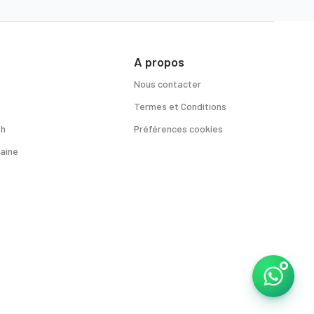
A propos
Nous contacter
Termes et Conditions
sh
Préférences cookies
aine