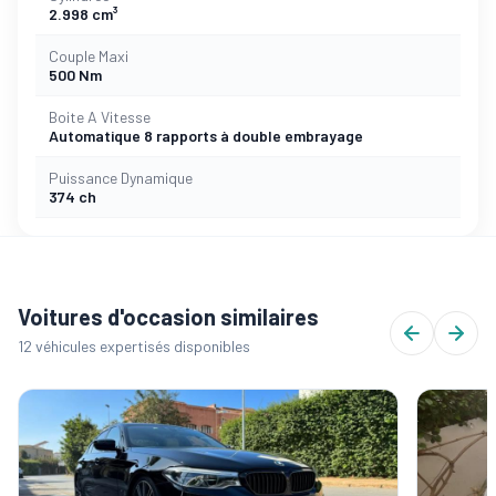
2.998 cm³
Couple Maxi
500 Nm
Boite A Vitesse
Automatique 8 rapports à double embrayage
Puissance Dynamique
374 ch
Voitures d'occasion similaires
12 véhicules expertisés disponibles