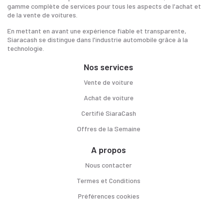
gamme complète de services pour tous les aspects de l'achat et
de la vente de voitures.
En mettant en avant une expérience fiable et transparente,
Siaracash se distingue dans l'industrie automobile grâce à la
technologie.
Nos services
Vente de voiture
Achat de voiture
Certifié SiaraCash
Offres de la Semaine
A propos
Nous contacter
Termes et Conditions
Préférences cookies