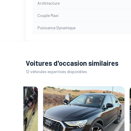
Architecture
Couple Maxi
Puissance Dynamique
Voitures d'occasion similaires
12 véhicules expertisés disponibles