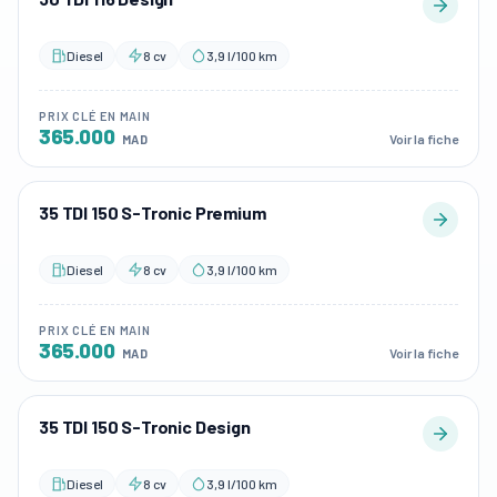
Diesel
8 cv
3,9 l/100 km
PRIX CLÉ EN MAIN
365.000
Voir la fiche
MAD
35 TDI 150 S-Tronic Premium
Diesel
8 cv
3,9 l/100 km
PRIX CLÉ EN MAIN
365.000
Voir la fiche
MAD
35 TDI 150 S-Tronic Design
Diesel
8 cv
3,9 l/100 km