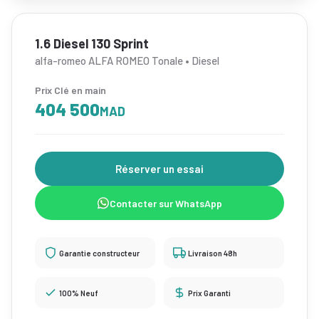
1.6 Diesel 130 Sprint
alfa-romeo ALFA ROMEO Tonale • Diesel
Prix Clé en main
404 500
MAD
Réserver un essai
Contacter sur WhatsApp
Garantie constructeur
Livraison 48h
100% Neuf
Prix Garanti