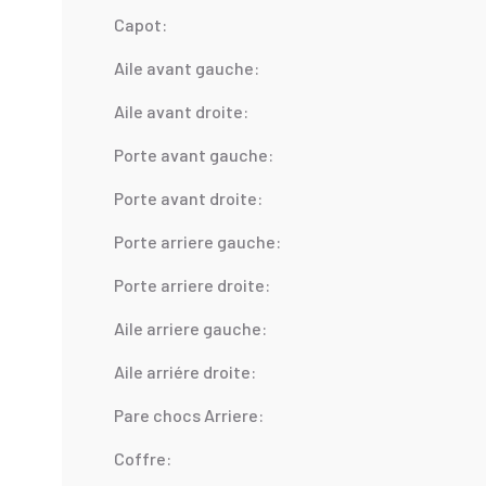
Capot:
Aile avant gauche:
Aile avant droite:
Porte avant gauche:
Porte avant droite:
Porte arriere gauche:
Porte arriere droite:
Aile arriere gauche:
Aile arriére droite:
Pare chocs Arriere:
Coffre: