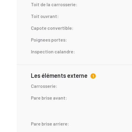
Toit de la carrosserie:
Toit ouvrant:
Capote convertible:
Poignees portes:
Inspection calandre:
Les éléments externe
1
Carrosserie:
Pare brise avant:
Pare brise arriere: