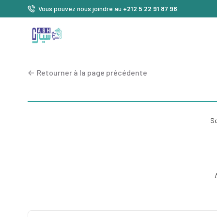
Vous pouvez nous joindre au
+212 5 22 91 87 96
.
<-
Retourner à la page précédente
So