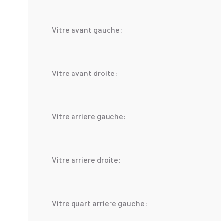
Vitre avant gauche:
Vitre avant droite:
Vitre arriere gauche:
Vitre arriere droite:
Vitre quart arriere gauche: