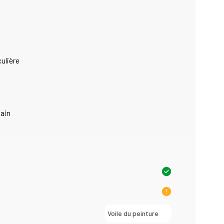
ulière
ain
Voile du peinture