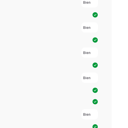
Bien
Bien
Bien
Bien
Bien