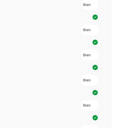
Bien
Bien
Bien
Bien
Bien