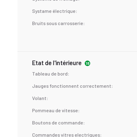
Systame électrique:
Bruits sous carrosserie:
Etat de l'intérieure
18
Tableau de bord:
Jauges fonctionnent correctement:
Volant:
Pommeau de vitesse:
Boutons de commande:
Commandes vitres electriques: