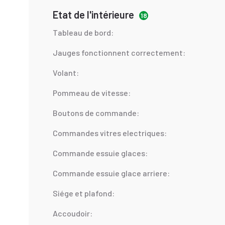
Etat de l'intérieure
18
Tableau de bord:
Jauges fonctionnent correctement:
Volant:
Pommeau de vitesse:
Boutons de commande:
Commandes vitres electriques:
Commande essuie glaces:
Commande essuie glace arriere:
Siége et plafond:
Accoudoir: