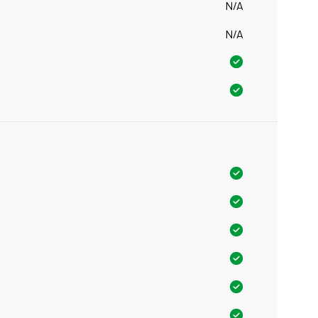
N/A
N/A