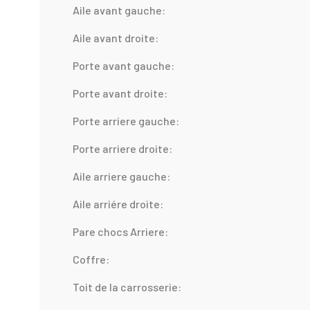
Aile avant gauche:
Aile avant droite:
Porte avant gauche:
Porte avant droite:
Porte arriere gauche:
Porte arriere droite:
Aile arriere gauche:
Aile arriére droite:
Pare chocs Arriere:
Coffre:
Toit de la carrosserie: