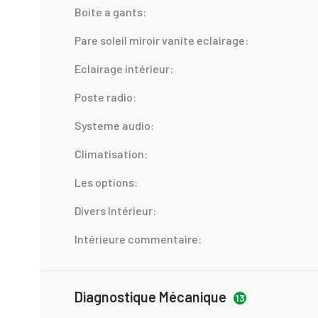
Boite a gants:
Pare soleil miroir vanite eclairage:
Eclairage intérieur:
Poste radio:
Systeme audio:
Climatisation:
Les options:
Divers Intérieur:
Intérieure commentaire:
Diagnostique Mécanique
13