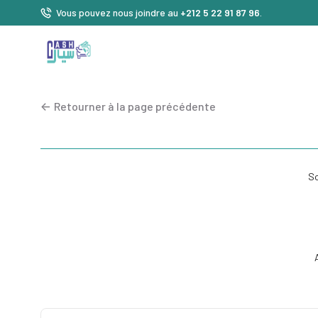
Vous pouvez nous joindre au
+212 5 22 91 87 96
.
<-
Retourner à la page précédente
So