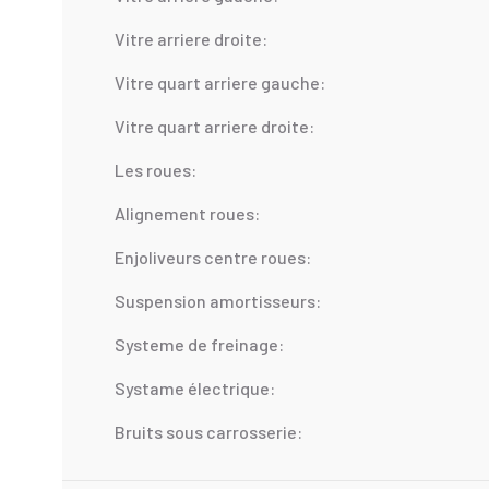
Vitre arriere droite:
Vitre quart arriere gauche:
Vitre quart arriere droite:
Les roues:
Alignement roues:
Enjoliveurs centre roues:
Suspension amortisseurs:
Systeme de freinage:
Systame électrique:
Bruits sous carrosserie: