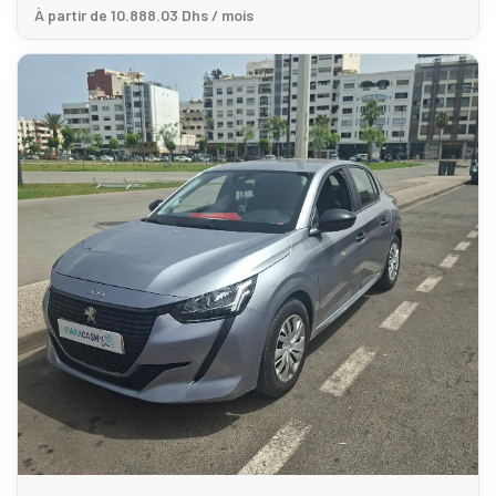
À partir de 10.888.03 Dhs / mois