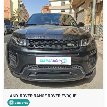
LAND-ROVER RANGE ROVER EVOQUE
CERTIFIÉE