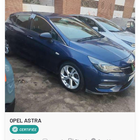
OPEL ASTRA
CERTIFIÉE