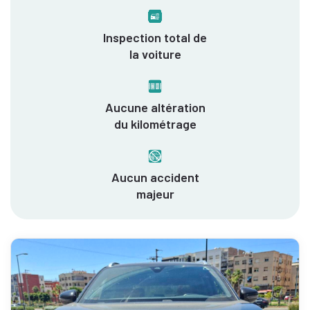
Inspection total de
la voiture
Aucune altération
du kilométrage
Aucun accident
majeur