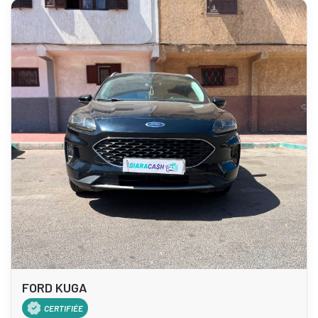
FORD KUGA
CERTIFIÉE