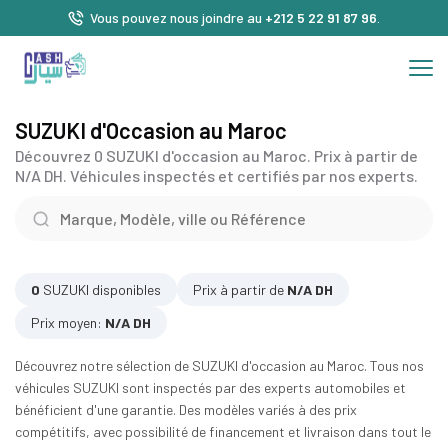
Vous pouvez nous joindre au
+212 5 22 91 87 96
.
SUZUKI d'Occasion au Maroc
Découvrez 0 SUZUKI d'occasion au Maroc. Prix à partir de
N/A DH. Véhicules inspectés et certifiés par nos experts.
0
SUZUKI disponibles
Prix à partir de
N/A DH
Prix moyen:
N/A DH
Découvrez notre sélection de SUZUKI d'occasion au Maroc. Tous nos
véhicules SUZUKI sont inspectés par des experts automobiles et
bénéficient d'une garantie. Des modèles variés à des prix
compétitifs, avec possibilité de financement et livraison dans tout le