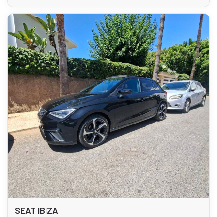
SEAT IBIZA