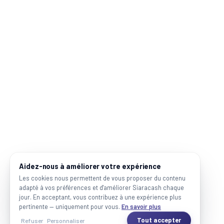
Aidez-nous à améliorer votre expérience
Les cookies nous permettent de vous proposer du contenu
adapté à vos préférences et d'améliorer Siaracash chaque
jour. En acceptant, vous contribuez à une expérience plus
pertinente — uniquement pour vous.
En savoir plus
Tout accepter
Refuser
Personnaliser