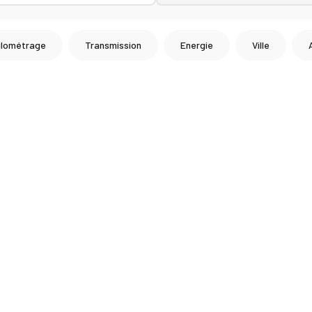
ilométrage
Transmission
Energie
Ville