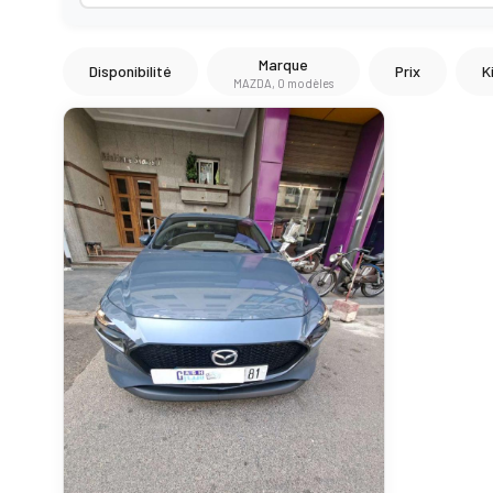
Marque
Disponibilité
Prix
K
MAZDA, 0 modèles