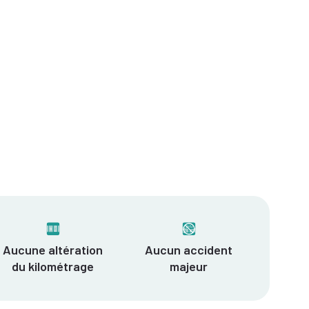
Aucune altération
Aucun accident
du kilométrage
majeur